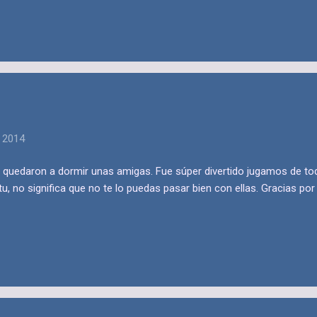
, 2014
 quedaron a dormir unas amigas. Fue súper divertido jugamos de to
 no significa que no te lo puedas pasar bien con ellas. Gracias por