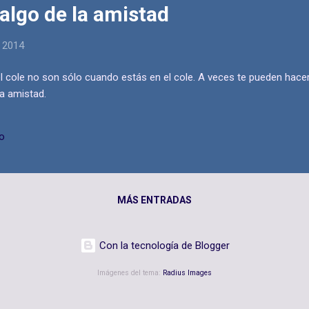
algo de la amistad
, 2014
 cole no son sólo cuando estás en el cole. A veces te pueden hacer
a amistad.
io
MÁS ENTRADAS
Con la tecnología de Blogger
Imágenes del tema:
Radius Images