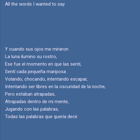
All the words I wanted to say.
Y cuando sus ojos me miraron
La luna ilumino su rostro,
Ese fue el momento en que las sentí,
Sentí cada pequeña mariposa .
Volando, chocando, intentando escapar,
Intentando ser libres en la oscuridad de la noche,
Pero estaban atrapadas,
Atrapadas dentro de mi mente,
Jugando con las palabras,
Todas las palabras que quería decir.